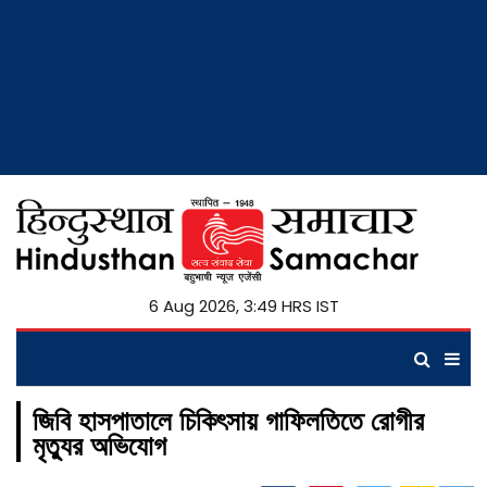
6 Aug 2026, 3:49 HRS IST
জিবি হাসপাতালে চিকিৎসায় গাফিলতিতে রোগীর
মৃত্যুর অভিযোগ