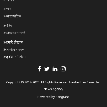
খেলা
আন্তর্জাতিক
বিবিধ
আমাদের সম্পর্কে
हमारे लेखक
যোগাযোগ করুন
प्राइवेसी पॉलिसी
Copyright © 2017-2024. All Rights Reserved Hindusthan Samachar
News Agency
Powered by
Sangraha