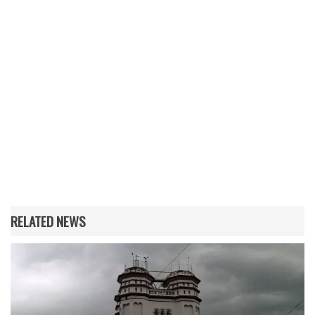
RELATED NEWS