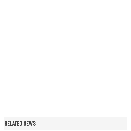
RELATED NEWS