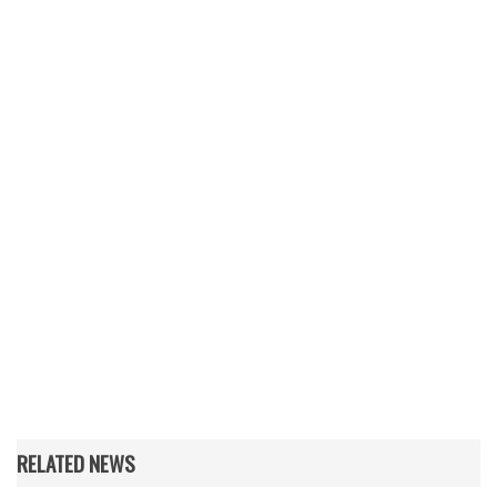
RELATED NEWS