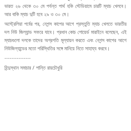
ভারত ২৬ থেকে ৩০ মে পর্যন্ত পার্থ হকি স্টেডিয়ামে চারটি ম্যাচ খেলবে।
আর বাকি ম্যাচ দুটি হবে ২৯ ও ৩০ মে।
অস্ট্রেলিয়া পর্বের পর, নেশন্স কাপের আগে প্রস্তুতি ম্যাচ খেলতে ভারতীয়
দল নিউ জিল্যান্ড সফরে যাবে। প্রধান কোচ শোয়ের্ড মারাইনে বলেছেন, এই
ম্যাচগুলো দলকে তাদের অগ্রগতি মূল্যায়ন করতে এবং নেশন্স কাপের আগে
নিউজিল্যান্ডের মতো পরিস্থিতির সঙ্গে মানিয়ে নিতে সাহায্য করবে।
---------------
হিন্দুস্থান সমাচার / শান্তি রায়চৌধুরি