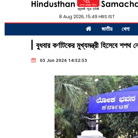
8 Aug 2026, 15:49 HRS IST
জাতীয়
খেলা
বুধবার কর্ণাটকের মুখ্যমন্ত্রী হিসেবে শপথ 
03 Jun 2026 14:52:53