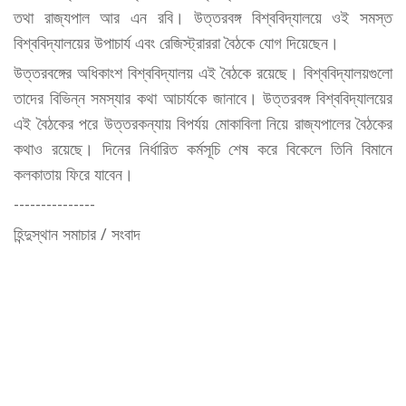
তথা রাজ্যপাল আর এন রবি। উত্তরবঙ্গ বিশ্ববিদ্যালয়ে ওই সমস্ত
বিশ্ববিদ্যালয়ের উপাচার্য এবং রেজিস্ট্রাররা বৈঠকে যোগ দিয়েছেন।
উত্তরবঙ্গের অধিকাংশ বিশ্ববিদ্যালয় এই বৈঠকে রয়েছে। বিশ্ববিদ্যালয়গুলো
তাদের বিভিন্ন সমস্যার কথা আচার্যকে জানাবে। উত্তরবঙ্গ বিশ্ববিদ্যালয়ের
এই বৈঠকের পরে উত্তরকন্যায় বিপর্যয় মোকাবিলা নিয়ে রাজ্যপালের বৈঠকের
কথাও রয়েছে। দিনের নির্ধারিত কর্মসূচি শেষ করে বিকেলে তিনি বিমানে
কলকাতায় ফিরে যাবেন।
---------------
হিন্দুস্থান সমাচার / সংবাদ